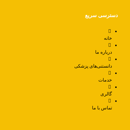
دسترسی سریع
خانه
درباره ما
دانستنی‌های پزشکی
خدمات
گالری
تماس با ما