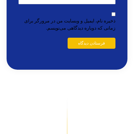
ذخیره نام، ایمیل و وبسایت من در مرورگر برای
زمانی که دوباره دیدگاهی می‌نویسم.