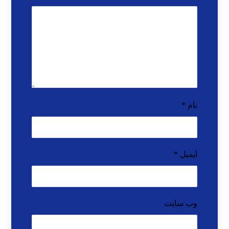
نام
*
ایمیل
*
وب‌ سایت