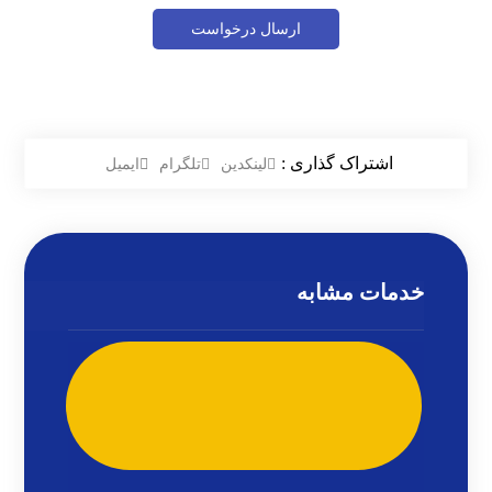
لینکدین
تلگرام
ایمیل
خدمات مشابه