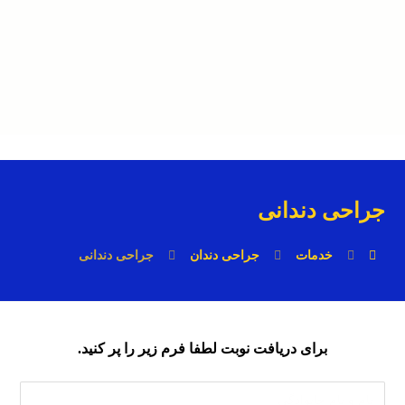
جراحی دندانی
خدمات
جراحی دندان
جراحی دندانی
برای دریافت نوبت لطفا فرم زیر را پر کنید.