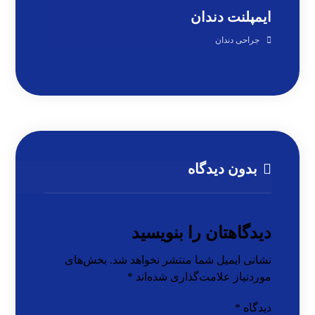
ایمپلنت دندان
جراحی دندان
بدون دیدگاه
دیدگاهتان را بنویسید
نشانی ایمیل شما منتشر نخواهد شد.
بخش‌های
موردنیاز علامت‌گذاری شده‌اند
*
دیدگاه
*