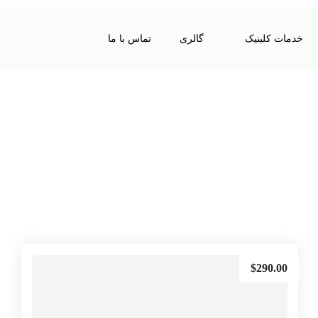
خدمات کلینیک
گالری
تماس با ما
$
290.00