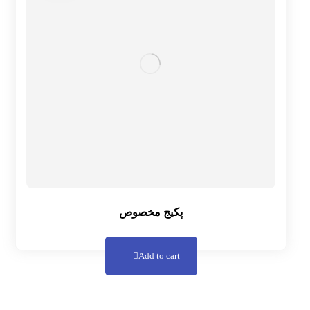
پکیج مخصوص
Add to cart