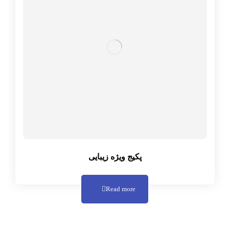
پکیج ویژه زیبایی
Read more