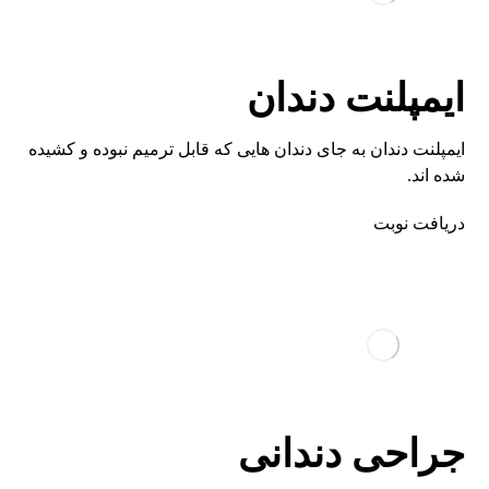
ایمپلنت دندان
ایمپلنت دندان به جای دندان هایی که قابل ترمیم نبوده و کشیده
شده اند.
دریافت نوبت
جراحی دندانی