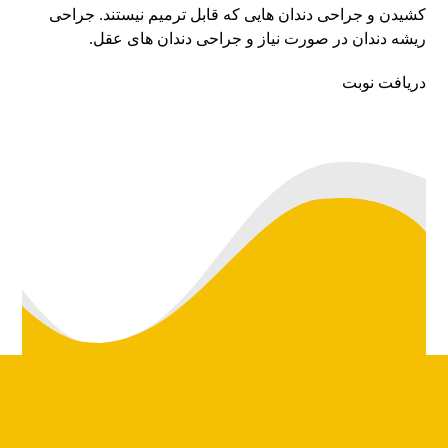
کشیدن و جراحی دندان هایی که قابل ترمیم نیستند. جراحی
ریشه دندان در صورت نیاز و جراحی دندان های عقل.
دریافت نوبت